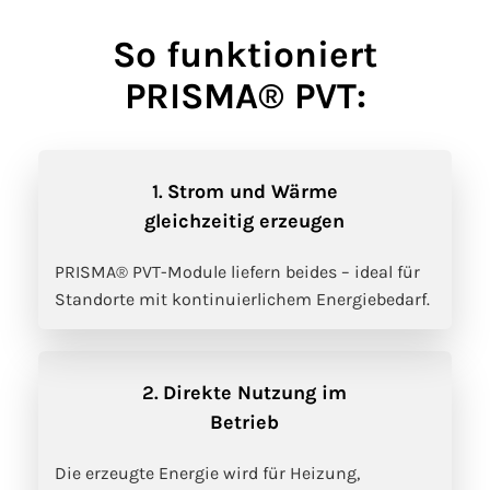
So funktioniert
PRISMA® PVT:
1.
Strom und Wärme
gleichzeitig erzeugen
PRISMA® PVT-Module liefern beides – ideal für
Standorte mit kontinuierlichem Energiebedarf.
2.
Direkte Nutzung im
Betrieb
Die erzeugte Energie wird für Heizung,