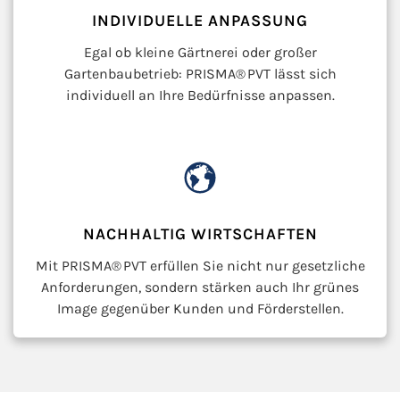
INDIVIDUELLE ANPASSUNG
Egal ob kleine Gärtnerei oder großer
Gartenbaubetrieb: PRISMA® PVT lässt sich
individuell an Ihre Bedürfnisse anpassen.
NACHHALTIG WIRTSCHAFTEN
Mit PRISMA® PVT erfüllen Sie nicht nur gesetzliche
Anforderungen, sondern stärken auch Ihr grünes
Image gegenüber Kunden und Förderstellen.