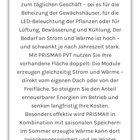
zum täglichen Geschäft – sei es für die
Beheizung der Gewächshäuser, für die
LED-Beleuchtung der Pflanzen oder für
Lüftung, Bewässerung und Kühlung. Der
Bedarf an Strom und Wärme ist hoch –
und schwankt je nach Jahreszeit stark.
Mit PRISMA® PVT nutzen Sie Ihre
vorhandene Fläche doppelt: Die Module
erzeugen gleichzeitig Strom und Wärme –
direkt vom eigenen Dach oder von der
Freifläche. So steigern Sie den Anteil
erneuerbarer Energien im Betrieb und
senken langfristig Ihre Kosten.
Besonders effektiv wird PRISMA® in
Kombination mit saisonalen Speichern:
Im Sommer erzeugte Wärme kann dort
zwischengespeichert und im Winter