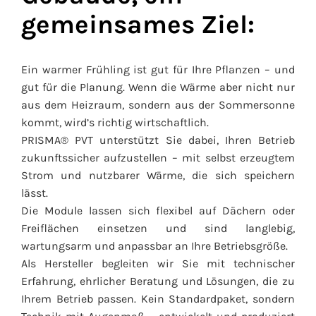
gemeinsames Ziel:
Ein warmer Frühling ist gut für Ihre Pflanzen – und
gut für die Planung. Wenn die Wärme aber nicht nur
aus dem Heizraum, sondern aus der Sommersonne
kommt, wird’s richtig wirtschaftlich.
PRISMA® PVT unterstützt Sie dabei, Ihren Betrieb
zukunftssicher aufzustellen – mit selbst erzeugtem
Strom und nutzbarer Wärme, die sich speichern
lässt.
Die Module lassen sich flexibel auf Dächern oder
Freiflächen einsetzen und sind langlebig,
wartungsarm und anpassbar an Ihre Betriebsgröße.
Als Hersteller begleiten wir Sie mit technischer
Erfahrung, ehrlicher Beratung und Lösungen, die zu
Ihrem Betrieb passen. Kein Standardpaket, sondern