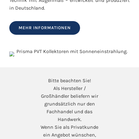
Technik mit Augenmaß – entwickelt und produziert
in Deutschland.
MEHR INFORMATIONEN
Bitte beachten Sie!
Als Hersteller /
Großhändler beliefern wir
grundsätzlich nur den
Fachhandel und das
Handwerk.
Wenn Sie als Privatkunde
ein Angebot wünschen,