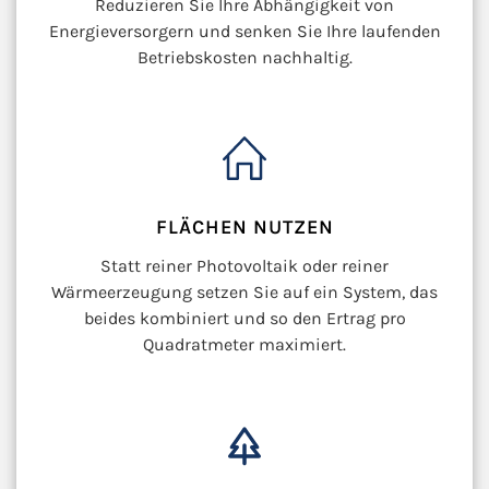
Reduzieren Sie Ihre Abhängigkeit von
Energieversorgern und senken Sie Ihre laufenden
Betriebskosten nachhaltig.
FLÄCHEN NUTZEN
Statt reiner Photovoltaik oder reiner
Wärmeerzeugung setzen Sie auf ein System, das
beides kombiniert und so den Ertrag pro
Quadratmeter maximiert.