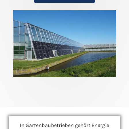
In Gartenbaubetrieben gehört Energie