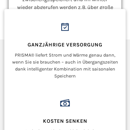
wieder abgerufen werden z. B. über große
Erdwärmespeicher oder Eisspeicher.
GANZJÄHRIGE VERSORGUNG
PRISMA® liefert Strom und Wärme genau dann,
wenn Sie sie brauchen – auch in Übergangszeiten
dank intelligenter Kombination mit saisonalen
Speichern
KOSTEN SENKEN