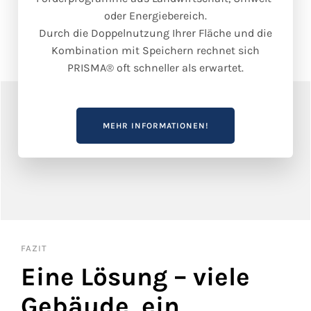
oder Energiebereich.
Durch die Doppelnutzung Ihrer Fläche und die
Kombination mit Speichern rechnet sich
PRISMA® oft schneller als erwartet.
MEHR INFORMATIONEN!
FAZIT
Eine Lösung – viele
Gebäude, ein