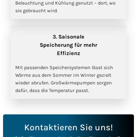
Beleuchtung und Kühlung genutzt – dort, wo
sie gebraucht wird.
3.
Saisonale
Speicherung für mehr
Effizienz
Mit passenden Speichersystemen lässt sich
Wärme aus dem Sommer im Winter gezielt
wieder abrufen. Großwärmepumpen sorgen
dafür, dass die Temperatur passt.
Kontaktieren Sie uns!