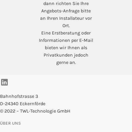
dann richten Sie Ihre
Angebots-Anfrage bitte
an Ihren Installateur vor
Ort.
Eine Erstberatung oder
Informationen per E-Mail
bieten wir Ihnen als
Privatkunden jedoch
gerne an.
Bahnhofstrasse 3
D-24340 Eckernförde
© 2022 – TWL-Technologie GmbH
ÜBER UNS