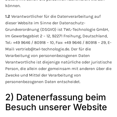
können.
1.2
Verantwortlicher für die Datenverarbeitung auf
dieser Website im Sinne der Datenschutz-
Grundverordnung (DSGVO) ist TWL-Technologie GmbH,
Im Gewerbegebiet 2 – 12, 92271 Freihung, Deutschland,
Tel.: +49 9646 / 80918 – 10, Fax: +49 9646 / 80918 – 29, E-
Mail: vertrieb@twl-technologie.de. Der für die
Verarbeitung von personenbezogenen Daten
Verantwortliche ist diejenige natürliche oder juristische
Person, die allein oder gemeinsam mit anderen über die
Zwecke und Mittel der Verarbeitung von
personenbezogenen Daten entscheidet.
2) Datenerfassung beim
Besuch unserer Website