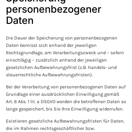
personenbezogener
Daten
Die Dauer der Speicherung von personenbezogenen
Daten bemisst sich anhand der jeweiligen
Rechtsgrundlage, am Verarbeitungszweck und – sofern
einschlägig – zusätzlich anhand der jeweiligen
gesetzlichen Aufbewahrungsfrist (z.B. handels- und
steuerrechtliche Aufbewahrungsfristen).
Bei der Verarbeitung von personenbezogenen Daten auf
Grundlage einer ausdrücklichen Einwilligung gemäß
Art. 6 Abs. 1 lit. a DSGVO werden die betroffenen Daten so
lange gespeichert, bis Sie Ihre Einwilligung widerrufen.
Existieren gesetzliche Aufbewahrungsfristen für Daten,
die im Rahmen rechtsgeschäftlicher bzw.