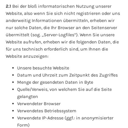
2.1
Bei der bloß informatorischen Nutzung unserer
Website, also wenn Sie sich nicht registrieren oder uns
anderweitig Informationen übermitteln, erheben wir
nur solche Daten, die Ihr Browser an den Seitenserver
übermittelt (sog. „Server-Logfiles“). Wenn Sie unsere
Website aufrufen, erheben wir die folgenden Daten, die
für uns technisch erforderlich sind, um Ihnen die
Website anzuzeigen:
Unsere besuchte Website
Datum und Uhrzeit zum Zeitpunkt des Zugriffes
Menge der gesendeten Daten in Byte
Quelle/Verweis, von welchem Sie auf die Seite
gelangten
Verwendeter Browser
Verwendetes Betriebssystem
Verwendete IP-Adresse (ggf.: in anonymisierter
Form)