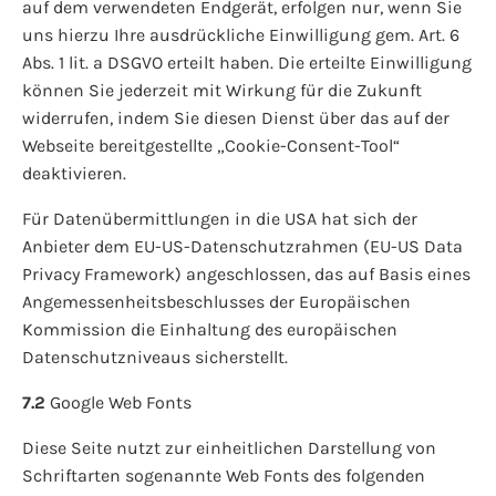
auf dem verwendeten Endgerät, erfolgen nur, wenn Sie
uns hierzu Ihre ausdrückliche Einwilligung gem. Art. 6
Abs. 1 lit. a DSGVO erteilt haben. Die erteilte Einwilligung
können Sie jederzeit mit Wirkung für die Zukunft
widerrufen, indem Sie diesen Dienst über das auf der
Webseite bereitgestellte „Cookie-Consent-Tool“
deaktivieren.
Für Datenübermittlungen in die USA hat sich der
Anbieter dem EU-US-Datenschutzrahmen (EU-US Data
Privacy Framework) angeschlossen, das auf Basis eines
Angemessenheitsbeschlusses der Europäischen
Kommission die Einhaltung des europäischen
Datenschutzniveaus sicherstellt.
7.2
Google Web Fonts
Diese Seite nutzt zur einheitlichen Darstellung von
Schriftarten sogenannte Web Fonts des folgenden