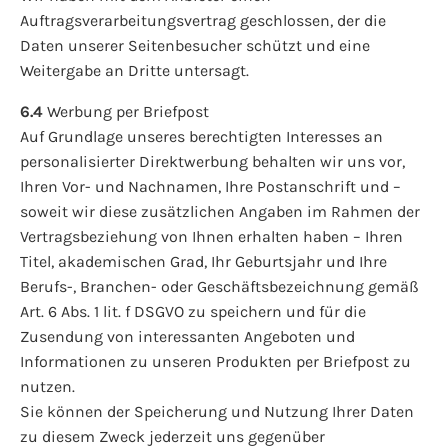
Auftragsverarbeitungsvertrag geschlossen, der die
Daten unserer Seitenbesucher schützt und eine
Weitergabe an Dritte untersagt.
6.4
Werbung per Briefpost
Auf Grundlage unseres berechtigten Interesses an
personalisierter Direktwerbung behalten wir uns vor,
Ihren Vor- und Nachnamen, Ihre Postanschrift und –
soweit wir diese zusätzlichen Angaben im Rahmen der
Vertragsbeziehung von Ihnen erhalten haben – Ihren
Titel, akademischen Grad, Ihr Geburtsjahr und Ihre
Berufs-, Branchen- oder Geschäftsbezeichnung gemäß
Art. 6 Abs. 1 lit. f DSGVO zu speichern und für die
Zusendung von interessanten Angeboten und
Informationen zu unseren Produkten per Briefpost zu
nutzen.
Sie können der Speicherung und Nutzung Ihrer Daten
zu diesem Zweck jederzeit uns gegenüber