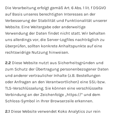
Die Verarbeitung erfolgt gemäß Art. 6 Abs. 1 lit. f DSGVO
auf Basis unseres berechtigten Interesses an der
Verbesserung der Stabilität und Funktionalität unserer
Website. Eine Weitergabe oder anderweitige
Verwendung der Daten findet nicht statt. Wir behalten
uns allerdings vor, die Server-Logfiles nachträglich zu
überprüfen, sollten konkrete Anhaltspunkte auf eine
rechtswidrige Nutzung hinweisen.
2.2
Diese Website nutzt aus Sicherheitsgründen und
zum Schutz der Übertragung personenbezogener Daten
und anderer vertraulicher Inhalte (z.B. Bestellungen
oder Anfragen an den Verantwortlichen) eine SSL-bzw.
TLS-Verschlüsselung. Sie können eine verschlüsselte
Verbindung an der Zeichenfolge „https://“ und dem
Schloss-Symbol in Ihrer Browserzeile erkennen.
2.1
Diese Website verwendet Koko Analytics zur rein