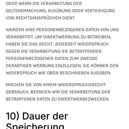
ODER WENN DIE VERARBEITUNG DER
GELTENDMACHUNG, AUSÜBUNG ODER VERTEIDIGUNG
VON RECHTSANSPRÜCHEN DIENT.
WERDEN IHRE PERSONENBEZOGENEN DATEN VON UNS
VERARBEITET, UM DIREKTWERBUNG ZU BETREIBEN,
HABEN SIE DAS RECHT, JEDERZEIT WIDERSPRUCH
GEGEN DIE VERARBEITUNG SIE BETREFFENDER
PERSONENBEZOGENER DATEN ZUM ZWECKE
DERARTIGER WERBUNG EINZULEGEN. SIE KÖNNEN DEN
WIDERSPRUCH WIE OBEN BESCHRIEBEN AUSÜBEN.
MACHEN SIE VON IHREM WIDERSPRUCHSRECHT
GEBRAUCH, BEENDEN WIR DIE VERARBEITUNG DER
BETROFFENEN DATEN ZU DIREKTWERBEZWECKEN.
10) Dauer der
Speicherung