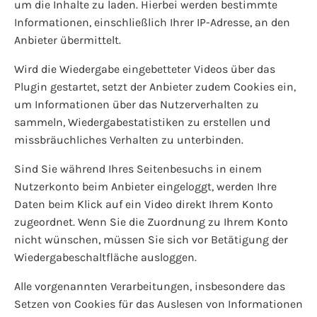
um die Inhalte zu laden. Hierbei werden bestimmte
Informationen, einschließlich Ihrer IP-Adresse, an den
Anbieter übermittelt.
Wird die Wiedergabe eingebetteter Videos über das
Plugin gestartet, setzt der Anbieter zudem Cookies ein,
um Informationen über das Nutzerverhalten zu
sammeln, Wiedergabestatistiken zu erstellen und
missbräuchliches Verhalten zu unterbinden.
Sind Sie während Ihres Seitenbesuchs in einem
Nutzerkonto beim Anbieter eingeloggt, werden Ihre
Daten beim Klick auf ein Video direkt Ihrem Konto
zugeordnet. Wenn Sie die Zuordnung zu Ihrem Konto
nicht wünschen, müssen Sie sich vor Betätigung der
Wiedergabeschaltfläche ausloggen.
Alle vorgenannten Verarbeitungen, insbesondere das
Setzen von Cookies für das Auslesen von Informationen