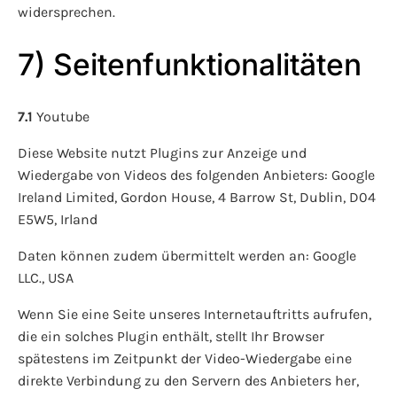
widersprechen.
7) Seitenfunktionalitäten
7.1
Youtube
Diese Website nutzt Plugins zur Anzeige und
Wiedergabe von Videos des folgenden Anbieters: Google
Ireland Limited, Gordon House, 4 Barrow St, Dublin, D04
E5W5, Irland
Daten können zudem übermittelt werden an: Google
LLC., USA
Wenn Sie eine Seite unseres Internetauftritts aufrufen,
die ein solches Plugin enthält, stellt Ihr Browser
spätestens im Zeitpunkt der Video-Wiedergabe eine
direkte Verbindung zu den Servern des Anbieters her,