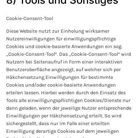
Cookie-Consent-Tool
Diese Website nutzt zur Einholung wirksamer
Nutzereinwilligungen für einwilligungspflichtige
Cookies und cookie-basierte Anwendungen ein sog.
„Cookie-Consent-Tool“. Das „Cookie-Consent-Tool“ wird
Nutzern bei Seitenaufruf in Form einer interaktiven
Benutzeroberfläche angezeigt, auf welcher sich per
Häkchensetzung Einwilligungen für bestimmte
Cookies und/oder cookie-basierte Anwendungen
erteilen lassen. Hierbei werden durch den Einsatz des
Tools alle einwilligungspflichtigen Cookies/Dienste nur
dann geladen, wenn der jeweilige Nutzer entsprechende
Einwilligungen per Häkchensetzung erteilt. So wird
sichergestellt, dass nur im Falle einer erteilten
Einwilligung derartige Cookies auf dem jeweiligen