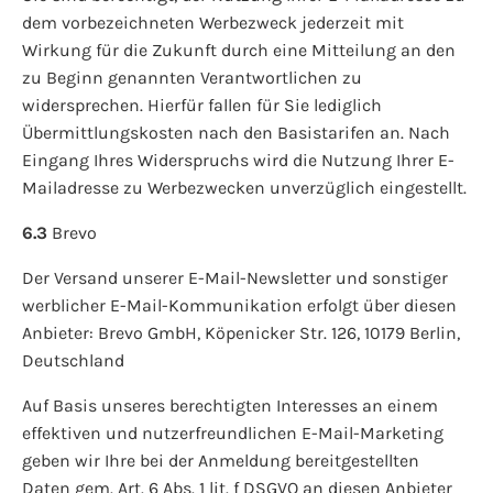
dem vorbezeichneten Werbezweck jederzeit mit
Wirkung für die Zukunft durch eine Mitteilung an den
zu Beginn genannten Verantwortlichen zu
widersprechen. Hierfür fallen für Sie lediglich
Übermittlungskosten nach den Basistarifen an. Nach
Eingang Ihres Widerspruchs wird die Nutzung Ihrer E-
Mailadresse zu Werbezwecken unverzüglich eingestellt.
6.3
Brevo
Der Versand unserer E-Mail-Newsletter und sonstiger
werblicher E-Mail-Kommunikation erfolgt über diesen
Anbieter: Brevo GmbH, Köpenicker Str. 126, 10179 Berlin,
Deutschland
Auf Basis unseres berechtigten Interesses an einem
effektiven und nutzerfreundlichen E-Mail-Marketing
geben wir Ihre bei der Anmeldung bereitgestellten
Daten gem. Art. 6 Abs. 1 lit. f DSGVO an diesen Anbieter