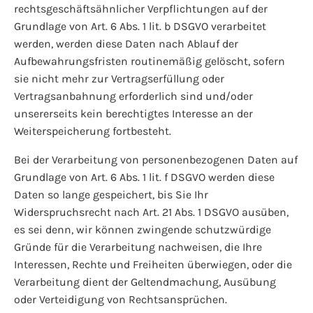
rechtsgeschäftsähnlicher Verpflichtungen auf der
Grundlage von Art. 6 Abs. 1 lit. b DSGVO verarbeitet
werden, werden diese Daten nach Ablauf der
Aufbewahrungsfristen routinemäßig gelöscht, sofern
sie nicht mehr zur Vertragserfüllung oder
Vertragsanbahnung erforderlich sind und/oder
unsererseits kein berechtigtes Interesse an der
Weiterspeicherung fortbesteht.
Bei der Verarbeitung von personenbezogenen Daten auf
Grundlage von Art. 6 Abs. 1 lit. f DSGVO werden diese
Daten so lange gespeichert, bis Sie Ihr
Widerspruchsrecht nach Art. 21 Abs. 1 DSGVO ausüben,
es sei denn, wir können zwingende schutzwürdige
Gründe für die Verarbeitung nachweisen, die Ihre
Interessen, Rechte und Freiheiten überwiegen, oder die
Verarbeitung dient der Geltendmachung, Ausübung
oder Verteidigung von Rechtsansprüchen.