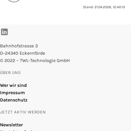
Stand: 21.04.2026, 12:40:15
Bahnhofstrasse 3
D-24340 Eckernförde
© 2022 – TWL-Technologie GmbH
ÜBER UNS
Wer wir sind
Impressum
Datenschutz
JETZT AKTIV WERDEN
Newsletter