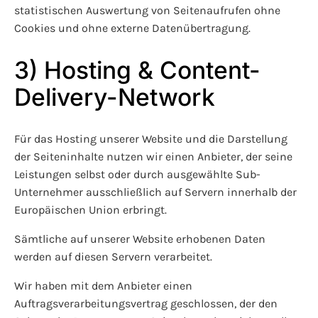
statistischen Auswertung von Seitenaufrufen ohne
Cookies und ohne externe Datenübertragung.
3) Hosting & Content-
Delivery-Network
Für das Hosting unserer Website und die Darstellung
der Seiteninhalte nutzen wir einen Anbieter, der seine
Leistungen selbst oder durch ausgewählte Sub-
Unternehmer ausschließlich auf Servern innerhalb der
Europäischen Union erbringt.
Sämtliche auf unserer Website erhobenen Daten
werden auf diesen Servern verarbeitet.
Wir haben mit dem Anbieter einen
Auftragsverarbeitungsvertrag geschlossen, der den