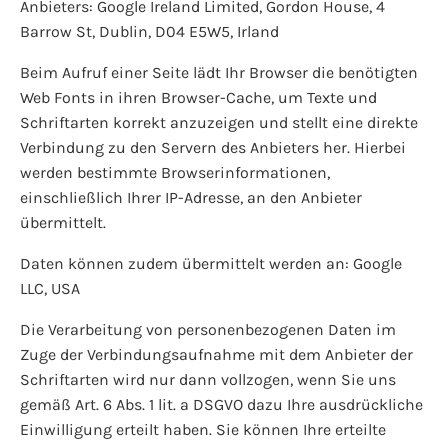
Anbieters: Google Ireland Limited, Gordon House, 4
Barrow St, Dublin, D04 E5W5, Irland
Beim Aufruf einer Seite lädt Ihr Browser die benötigten
Web Fonts in ihren Browser-Cache, um Texte und
Schriftarten korrekt anzuzeigen und stellt eine direkte
Verbindung zu den Servern des Anbieters her. Hierbei
werden bestimmte Browserinformationen,
einschließlich Ihrer IP-Adresse, an den Anbieter
übermittelt.
Daten können zudem übermittelt werden an: Google
LLC, USA
Die Verarbeitung von personenbezogenen Daten im
Zuge der Verbindungsaufnahme mit dem Anbieter der
Schriftarten wird nur dann vollzogen, wenn Sie uns
gemäß Art. 6 Abs. 1 lit. a DSGVO dazu Ihre ausdrückliche
Einwilligung erteilt haben. Sie können Ihre erteilte