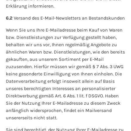
Erklärung informieren.
6.2
Versand des E-Mail-Newsletters an Bestandskunden
Wenn Sie uns Ihre E-Mailadresse beim Kauf von Waren
bzw. Dienstleistungen zur Verfügung gestellt haben,
behalten wir uns vor, Ihnen regelmäßig Angebote zu
ähnlichen Waren bzw. Dienstleistungen, wie den bereits
gekauften, aus unserem Sortiment per E-Mail
zuzusenden. Hierfür müssen wir gemäß § 7 Abs. 3 UWG
keine gesonderte Einwilligung von Ihnen einholen. Die
Datenverarbeitung erfolgt insoweit allein auf Basis
unseres berechtigten Interesses an personalisierter
Direktwerbung gemäß Art. 6 Abs. 1 lit. f DSGVO. Haben
Sie der Nutzung Ihrer E-Mailadresse zu diesem Zweck
anfänglich widersprochen, findet ein Mailversand
unsererseits nicht statt.
Sie sind berechtigt, der Nutzung Ihrer E-Mailadresse zu