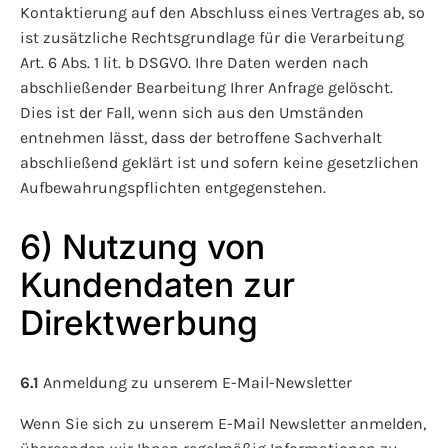
Kontaktierung auf den Abschluss eines Vertrages ab, so
ist zusätzliche Rechtsgrundlage für die Verarbeitung
Art. 6 Abs. 1 lit. b DSGVO. Ihre Daten werden nach
abschließender Bearbeitung Ihrer Anfrage gelöscht.
Dies ist der Fall, wenn sich aus den Umständen
entnehmen lässt, dass der betroffene Sachverhalt
abschließend geklärt ist und sofern keine gesetzlichen
Aufbewahrungspflichten entgegenstehen.
6) Nutzung von
Kundendaten zur
Direktwerbung
6.1
Anmeldung zu unserem E-Mail-Newsletter
Wenn Sie sich zu unserem E-Mail Newsletter anmelden,