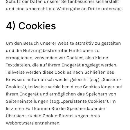
Schutz der Daten unserer Seitenbesucher sicherstellt
und eine unberechtigte Weitergabe an Dritte untersagt.
4) Cookies
Um den Besuch unserer Website attraktiv zu gestalten
und die Nutzung bestimmter Funktionen zu
ermöglichen, verwenden wir Cookies, also kleine
Textdateien, die auf Ihrem Endgerät abgelegt werden.
Teilweise werden diese Cookies nach Schließen des
Browsers automatisch wieder gelöscht (sog. „Session-
Cookies“), teilweise verbleiben diese Cookies länger auf
Ihrem Endgerät und ermöglichen das Speichern von
Seiteneinstellungen (sog. „persistente Cookies“). Im
letzteren Fall können Sie die Speicherdauer der
Übersicht zu den Cookie-Einstellungen Ihres
Webbrowsers entnehmen.