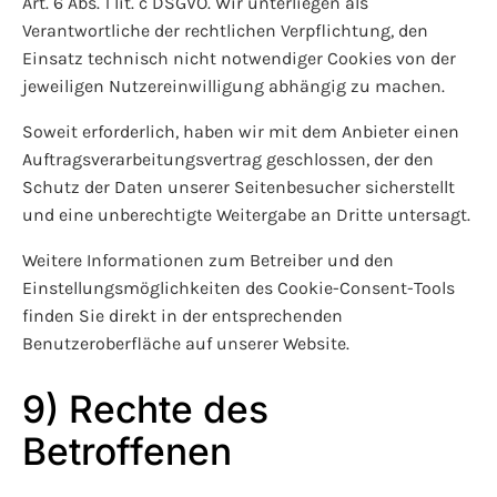
Art. 6 Abs. 1 lit. c DSGVO. Wir unterliegen als
Verantwortliche der rechtlichen Verpflichtung, den
Einsatz technisch nicht notwendiger Cookies von der
jeweiligen Nutzereinwilligung abhängig zu machen.
Soweit erforderlich, haben wir mit dem Anbieter einen
Auftragsverarbeitungsvertrag geschlossen, der den
Schutz der Daten unserer Seitenbesucher sicherstellt
und eine unberechtigte Weitergabe an Dritte untersagt.
Weitere Informationen zum Betreiber und den
Einstellungsmöglichkeiten des Cookie-Consent-Tools
finden Sie direkt in der entsprechenden
Benutzeroberfläche auf unserer Website.
9) Rechte des
Betroffenen