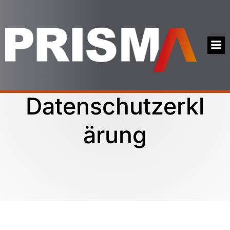
Datenschutzerkl
ärung