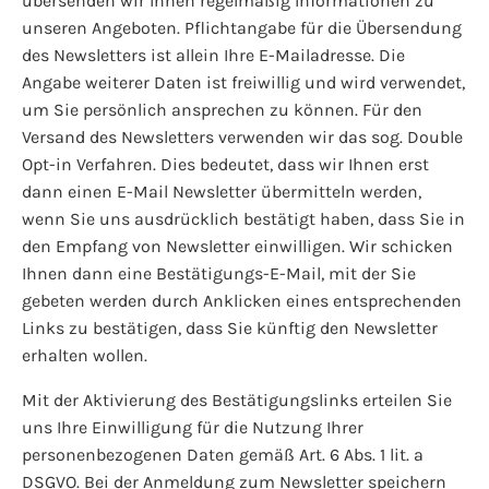
übersenden wir Ihnen regelmäßig Informationen zu
unseren Angeboten. Pflichtangabe für die Übersendung
des Newsletters ist allein Ihre E-Mailadresse. Die
Angabe weiterer Daten ist freiwillig und wird verwendet,
um Sie persönlich ansprechen zu können. Für den
Versand des Newsletters verwenden wir das sog. Double
Opt-in Verfahren. Dies bedeutet, dass wir Ihnen erst
dann einen E-Mail Newsletter übermitteln werden,
wenn Sie uns ausdrücklich bestätigt haben, dass Sie in
den Empfang von Newsletter einwilligen. Wir schicken
Ihnen dann eine Bestätigungs-E-Mail, mit der Sie
gebeten werden durch Anklicken eines entsprechenden
Links zu bestätigen, dass Sie künftig den Newsletter
erhalten wollen.
Mit der Aktivierung des Bestätigungslinks erteilen Sie
uns Ihre Einwilligung für die Nutzung Ihrer
personenbezogenen Daten gemäß Art. 6 Abs. 1 lit. a
DSGVO. Bei der Anmeldung zum Newsletter speichern