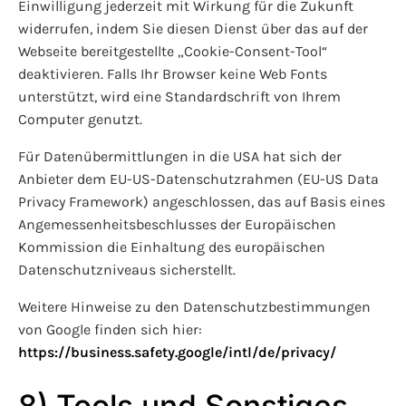
Einwilligung jederzeit mit Wirkung für die Zukunft
widerrufen, indem Sie diesen Dienst über das auf der
Webseite bereitgestellte „Cookie-Consent-Tool“
deaktivieren. Falls Ihr Browser keine Web Fonts
unterstützt, wird eine Standardschrift von Ihrem
Computer genutzt.
Für Datenübermittlungen in die USA hat sich der
Anbieter dem EU-US-Datenschutzrahmen (EU-US Data
Privacy Framework) angeschlossen, das auf Basis eines
Angemessenheitsbeschlusses der Europäischen
Kommission die Einhaltung des europäischen
Datenschutzniveaus sicherstellt.
Weitere Hinweise zu den Datenschutzbestimmungen
von Google finden sich hier:
https://business.safety.google
/intl
/de
/privacy
/
8) Tools und Sonstiges