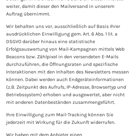
weiter, damit dieser den Mailversand in unserem
Auftrag übernimmt.
Wir behalten uns vor, ausschließlich auf Basis Ihrer
ausdrücklichen Einwilligung gem. Art. 6 Abs. 1 lit. a
DSGVO darüber hinaus eine statistische
Erfolgsauswertung von Mail-Kampagnen mittels Web
Beacons bzw. Zählpixel in den versendeten E-Mails
durchzuführen, die Öffnungsraten und spezifische
Interaktionen mit den Inhalten des Newsletters messen
können. Dabei werden auch Endgeräteinformationen
(z.B. Zeitpunkt des Aufrufs, IP-Adresse, Browsertyp und
Betriebssystem) erhoben und ausgewertet, aber nicht
mit anderen Datenbeständen zusammengeführt.
Ihre Einwilligung zum Mail-Tracking können Sie
jederzeit mit Wirkung für die Zukunft widerrufen.
Wir haben mit dem Anbieter einen