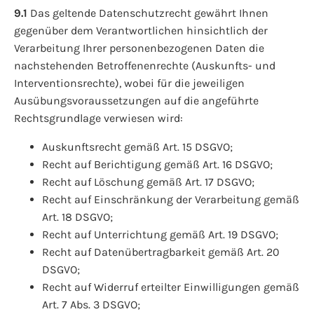
9.1
Das geltende Datenschutzrecht gewährt Ihnen
gegenüber dem Verantwortlichen hinsichtlich der
Verarbeitung Ihrer personenbezogenen Daten die
nachstehenden Betroffenenrechte (Auskunfts- und
Interventionsrechte), wobei für die jeweiligen
Ausübungsvoraussetzungen auf die angeführte
Rechtsgrundlage verwiesen wird:
Auskunftsrecht gemäß Art. 15 DSGVO;
Recht auf Berichtigung gemäß Art. 16 DSGVO;
Recht auf Löschung gemäß Art. 17 DSGVO;
Recht auf Einschränkung der Verarbeitung gemäß
Art. 18 DSGVO;
Recht auf Unterrichtung gemäß Art. 19 DSGVO;
Recht auf Datenübertragbarkeit gemäß Art. 20
DSGVO;
Recht auf Widerruf erteilter Einwilligungen gemäß
Art. 7 Abs. 3 DSGVO;