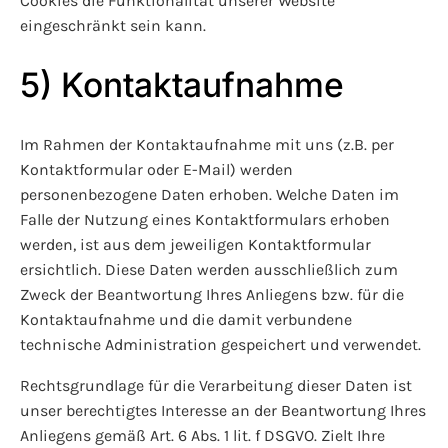
Cookies die Funktionalität unserer Website
eingeschränkt sein kann.
5) Kontaktaufnahme
Im Rahmen der Kontaktaufnahme mit uns (z.B. per
Kontaktformular oder E-Mail) werden
personenbezogene Daten erhoben. Welche Daten im
Falle der Nutzung eines Kontaktformulars erhoben
werden, ist aus dem jeweiligen Kontaktformular
ersichtlich. Diese Daten werden ausschließlich zum
Zweck der Beantwortung Ihres Anliegens bzw. für die
Kontaktaufnahme und die damit verbundene
technische Administration gespeichert und verwendet.
Rechtsgrundlage für die Verarbeitung dieser Daten ist
unser berechtigtes Interesse an der Beantwortung Ihres
Anliegens gemäß Art. 6 Abs. 1 lit. f DSGVO. Zielt Ihre