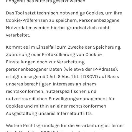
Endgerät des Nutzers gesetzt werden.
Das Tool setzt technisch notwendige Cookies, um Ihre
Cookie-Präferenzen zu speichern. Personenbezogene
Nutzerdaten werden hierbei grundsätzlich nicht
verarbeitet.
Kommt es im Einzelfall zum Zwecke der Speicherung,
Zuordnung oder Protokollierung von Cookie-
Einstellungen doch zur Verarbeitung
personenbezogener Daten (wie etwa der IP-Adresse),
erfolgt diese gemäß Art. 6 Abs. 1 lit. f DSGVO auf Basis
unseres berechtigten Interesses an einem
rechtskonformen, nutzerspezifischen und
nutzerfreundlichen Einwilligungsmanagement für
Cookies und mithin an einer rechtskonformen
Ausgestaltung unseres Internetauftritts.
Weitere Rechtsgrundlage für die Verarbeitung ist ferner