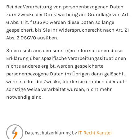
Bei der Verarbeitung von personenbezogenen Daten
zum Zwecke der Direktwerbung auf Grundlage von Art.
6 Abs. 1 lit. f DSGVO werden diese Daten so lange
gespeichert, bis Sie Ihr Widerspruchsrecht nach Art. 21
Abs. 2 DSGVO ausüben.
Sofern sich aus den sonstigen Informationen dieser
Erklärung über spezifische Verarbeitungssituationen
nichts anderes ergibt, werden gespeicherte
personenbezogene Daten im Übrigen dann gelöscht,
wenn sie für die Zwecke, für die sie erhoben oder auf
sonstige Weise verarbeitet wurden, nicht mehr
notwendig sind.