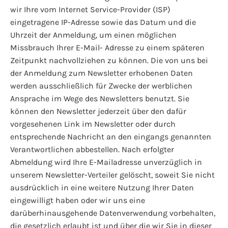
wir Ihre vom Internet Service-Provider (ISP)
eingetragene IP-Adresse sowie das Datum und die
Uhrzeit der Anmeldung, um einen möglichen
Missbrauch Ihrer E-Mail- Adresse zu einem späteren
Zeitpunkt nachvollziehen zu können. Die von uns bei
der Anmeldung zum Newsletter erhobenen Daten
werden ausschließlich für Zwecke der werblichen
Ansprache im Wege des Newsletters benutzt. Sie
können den Newsletter jederzeit über den dafür
vorgesehenen Link im Newsletter oder durch
entsprechende Nachricht an den eingangs genannten
Verantwortlichen abbestellen. Nach erfolgter
Abmeldung wird Ihre E-Mailadresse unverzüglich in
unserem Newsletter-Verteiler gelöscht, soweit Sie nicht
ausdrücklich in eine weitere Nutzung Ihrer Daten
eingewilligt haben oder wir uns eine
darüberhinausgehende Datenverwendung vorbehalten,
die gesetzlich erlaubt ist und über die wir Sie in dieser