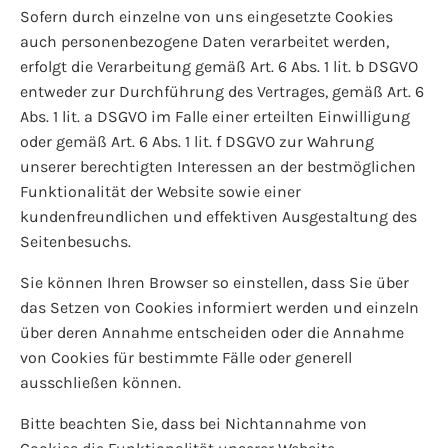
Sofern durch einzelne von uns eingesetzte Cookies
auch personenbezogene Daten verarbeitet werden,
erfolgt die Verarbeitung gemäß Art. 6 Abs. 1 lit. b DSGVO
entweder zur Durchführung des Vertrages, gemäß Art. 6
Abs. 1 lit. a DSGVO im Falle einer erteilten Einwilligung
oder gemäß Art. 6 Abs. 1 lit. f DSGVO zur Wahrung
unserer berechtigten Interessen an der bestmöglichen
Funktionalität der Website sowie einer
kundenfreundlichen und effektiven Ausgestaltung des
Seitenbesuchs.
Sie können Ihren Browser so einstellen, dass Sie über
das Setzen von Cookies informiert werden und einzeln
über deren Annahme entscheiden oder die Annahme
von Cookies für bestimmte Fälle oder generell
ausschließen können.
Bitte beachten Sie, dass bei Nichtannahme von