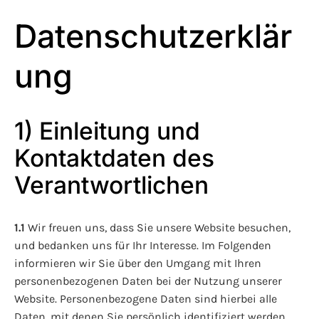
Datenschutzerklär
ung
1) Einleitung und
Kontaktdaten des
Verantwortlichen
1.1
Wir freuen uns, dass Sie unsere Website besuchen,
und bedanken uns für Ihr Interesse. Im Folgenden
informieren wir Sie über den Umgang mit Ihren
personenbezogenen Daten bei der Nutzung unserer
Website. Personenbezogene Daten sind hierbei alle
Daten, mit denen Sie persönlich identifiziert werden