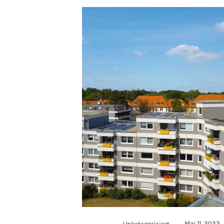
Mai 11, 2023
Unkategorisiert